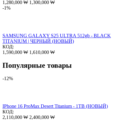
1,280,000
₩
1,300,000
₩
-1%
SAMSUNG GALAXY S25 ULTRA 512gb - BLACK
TITANIUM | ЧЕРНЫЙ (НОВЫЙ)
КОД:
1,590,000
₩
1,610,000
₩
Популярные товары
-12%
IPhone 16 ProMax Desert Titanium - 1TB (НОВЫЙ)
КОД:
2,110,000
₩
2,400,000
₩