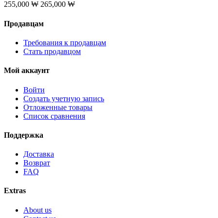
255,000
₩
265,000
₩
Продавцам
Требования к продавцам
Стать продавцом
Мой аккаунт
Войти
Создать учетную запись
Отложенные товары
Список сравнения
Поддержка
Доставка
Возврат
FAQ
Extras
About us