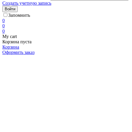
Создать учетную запись
Войти
Запомнить
0
0
0
My cart
Корзина пуста
Корзина
Оформить заказ