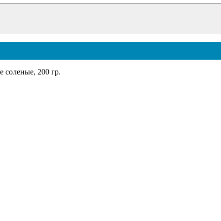
 соленые, 200 гр.