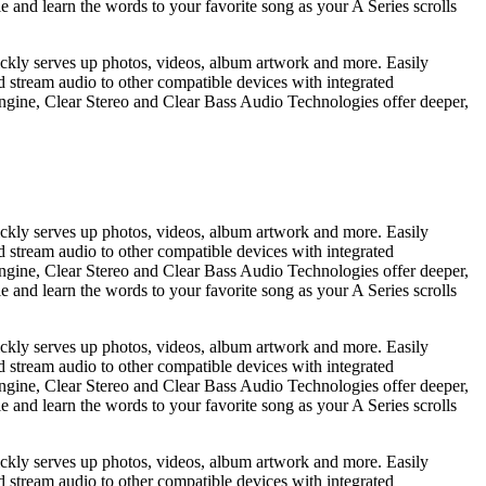
e and learn the words to your favorite song as your A Series scrolls
ickly serves up photos, videos, album artwork and more. Easily
nd stream audio to other compatible devices with integrated
gine, Clear Stereo and Clear Bass Audio Technologies offer deeper,
ickly serves up photos, videos, album artwork and more. Easily
nd stream audio to other compatible devices with integrated
gine, Clear Stereo and Clear Bass Audio Technologies offer deeper,
e and learn the words to your favorite song as your A Series scrolls
ickly serves up photos, videos, album artwork and more. Easily
nd stream audio to other compatible devices with integrated
gine, Clear Stereo and Clear Bass Audio Technologies offer deeper,
e and learn the words to your favorite song as your A Series scrolls
ickly serves up photos, videos, album artwork and more. Easily
nd stream audio to other compatible devices with integrated