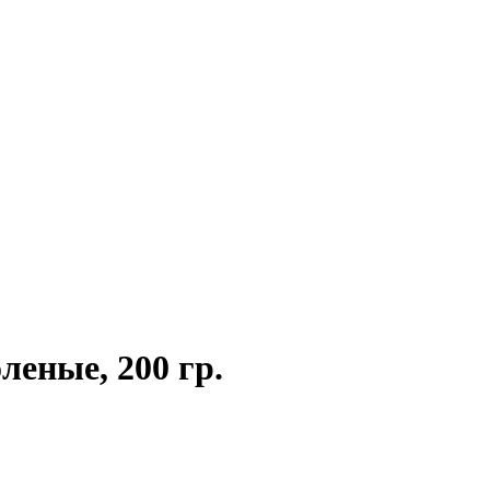
еные, 200 гр.