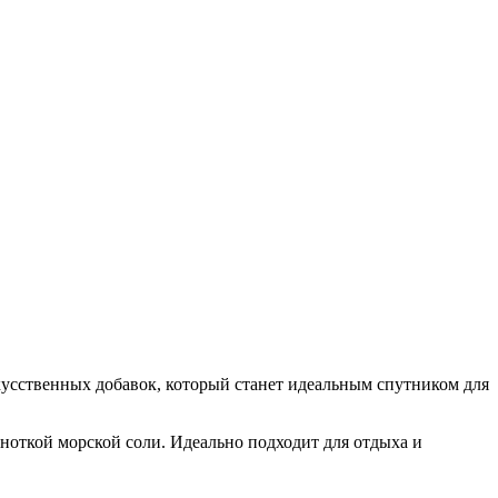
кусственных добавок, который станет идеальным спутником для
ноткой морской соли. Идеально подходит для отдыха и