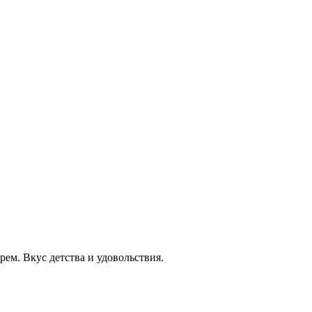
крем. Вкус детства и удовольствия.