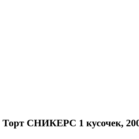
Торт СНИКЕРС 1 кусочек, 200