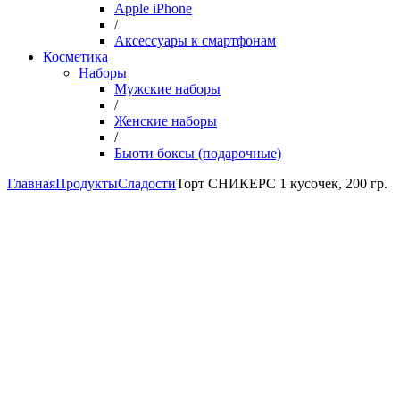
Apple iPhone
/
Аксессуары к смартфонам
Косметика
Наборы
Мужские наборы
/
Женские наборы
/
Бьюти боксы (подарочные)
Главная
Продукты
Сладости
Торт СНИКЕРС 1 кусочек, 200 гр.