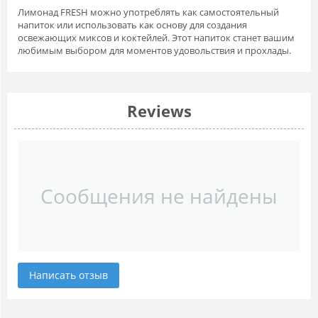
Лимонад FRESH можно употреблять как самостоятельный
напиток или использовать как основу для создания
освежающих миксов и коктейлей. Этот напиток станет вашим
любимым выбором для моментов удовольствия и прохлады.
Reviews
Сообщения не найдены
Написать отзыв