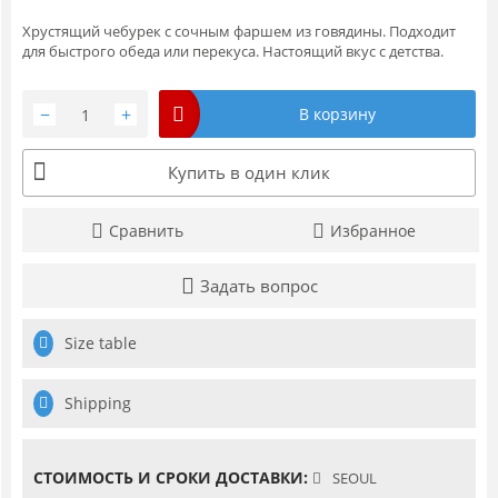
Хрустящий чебурек с сочным фаршем из говядины. Подходит
для быстрого обеда или перекуса. Настоящий вкус с детства.
−
+
В корзину
Купить в один клик
Сравнить
Избранное
Задать вопрос
Size table
Shipping
СТОИМОСТЬ И СРОКИ ДОСТАВКИ:
SEOUL