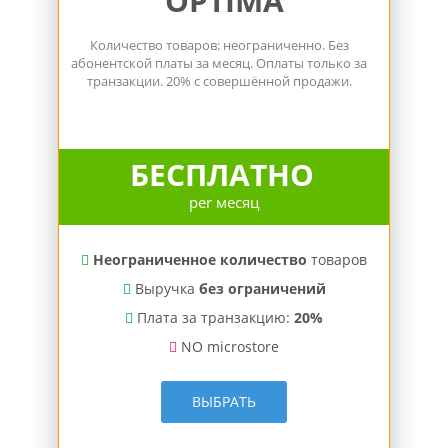
OPTIMA
Количество товаров: неограниченно. Без
абонентской платы за месяц. Оплаты только за
транзакции. 20% с совершённой продажи.
БЕСПЛАТНО
per месяц
Неограниченное количество
товаров
Выручка
без ограничений
Плата за транзакцию:
20%
NO microstore
ВЫБРАТЬ