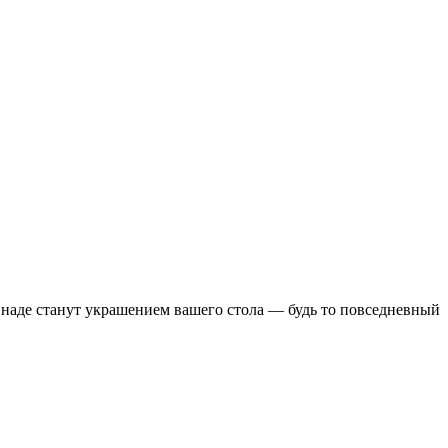
наде станут украшением вашего стола — будь то повседневный