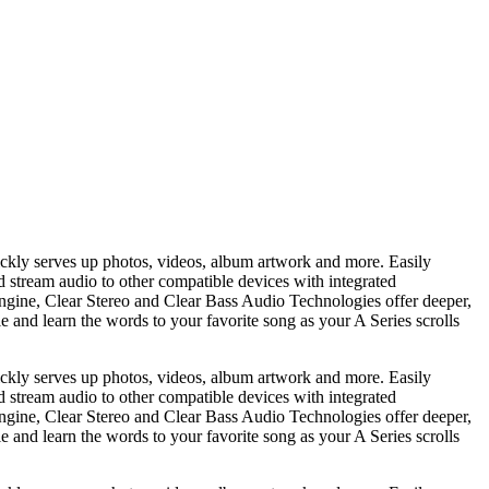
ickly serves up photos, videos, album artwork and more. Easily
nd stream audio to other compatible devices with integrated
gine, Clear Stereo and Clear Bass Audio Technologies offer deeper,
e and learn the words to your favorite song as your A Series scrolls
ickly serves up photos, videos, album artwork and more. Easily
nd stream audio to other compatible devices with integrated
gine, Clear Stereo and Clear Bass Audio Technologies offer deeper,
e and learn the words to your favorite song as your A Series scrolls