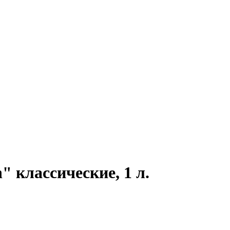
 классические, 1 л.