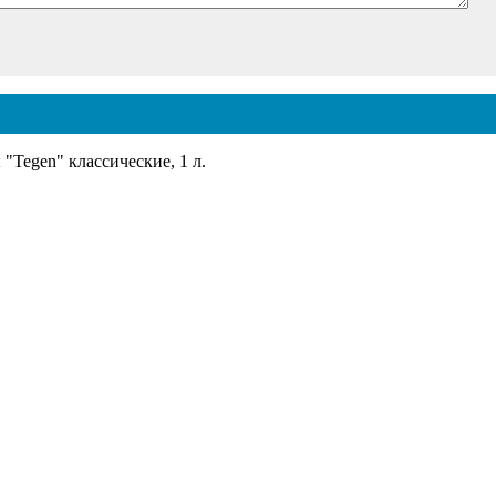
Tegen" классические, 1 л.