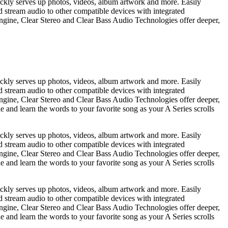
ickly serves up photos, videos, album artwork and more. Easily
nd stream audio to other compatible devices with integrated
gine, Clear Stereo and Clear Bass Audio Technologies offer deeper,
ickly serves up photos, videos, album artwork and more. Easily
nd stream audio to other compatible devices with integrated
gine, Clear Stereo and Clear Bass Audio Technologies offer deeper,
e and learn the words to your favorite song as your A Series scrolls
ickly serves up photos, videos, album artwork and more. Easily
nd stream audio to other compatible devices with integrated
gine, Clear Stereo and Clear Bass Audio Technologies offer deeper,
e and learn the words to your favorite song as your A Series scrolls
ickly serves up photos, videos, album artwork and more. Easily
nd stream audio to other compatible devices with integrated
gine, Clear Stereo and Clear Bass Audio Technologies offer deeper,
e and learn the words to your favorite song as your A Series scrolls